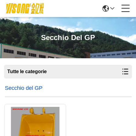
Secchio Del GP
Tutte le categorie
Secchio del GP