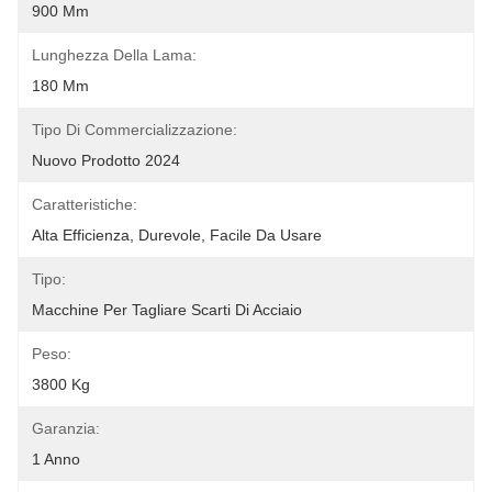
900 Mm
Lunghezza Della Lama:
180 Mm
Tipo Di Commercializzazione:
Nuovo Prodotto 2024
Caratteristiche:
Alta Efficienza, Durevole, Facile Da Usare
Tipo:
Macchine Per Tagliare Scarti Di Acciaio
Peso:
3800 Kg
Garanzia:
1 Anno