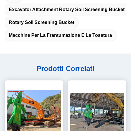
Excavator Attachment Rotary Soil Screening Bucket
Rotary Soil Screening Bucket
Macchine Per La Frantumazione E La Tosatura
Prodotti Correlati