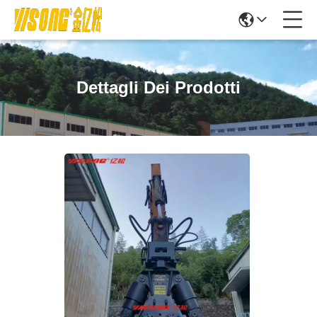
Dettagli Dei Prodotti