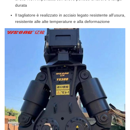
durata
Il tagliatore è realizzato in acciaio legato resistente all'usura,
resistente alle alte temperature e alla deformazione