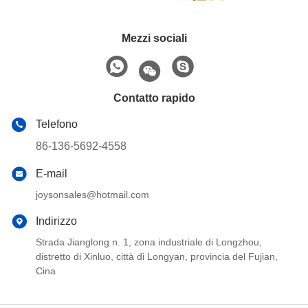
Mezzi sociali
Contatto rapido
Telefono
86-136-5692-4558
E-mail
joysonsales@hotmail.com
Indirizzo
Strada Jianglong n. 1, zona industriale di Longzhou,
distretto di Xinluo, città di Longyan, provincia del Fujian,
Cina