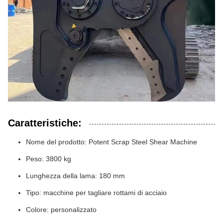
Caratteristiche:
Nome del prodotto: Potent Scrap Steel Shear Machine
Peso: 3800 kg
Lunghezza della lama: 180 mm
Tipo: macchine per tagliare rottami di acciaio
Colore: personalizzato