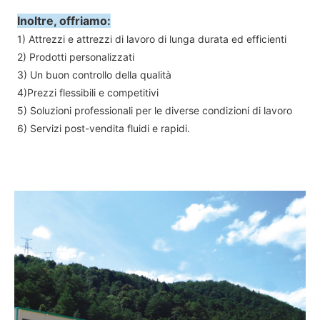
Inoltre, offriamo:
1) Attrezzi e attrezzi di lavoro di lunga durata ed efficienti
2) Prodotti personalizzati
3) Un buon controllo della qualità
4)Prezzi flessibili e competitivi
5) Soluzioni professionali per le diverse condizioni di lavoro
6) Servizi post-vendita fluidi e rapidi.