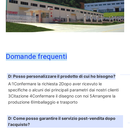
Domande frequenti
D: Posso personalizzare il prodotto di cui ho bisogno?
A:1Confermare la richiesta 2Dopo aver ricevuto le 
specifiche o alcuni dei principali parametri dai nostri clienti 
3Citazione 4Confermare il disegno con noi 5Arrangere la 
produzione 6Imballaggio e trasporto
D: Come posso garantire il servizio post-vendita dopo 
l'acquisto?