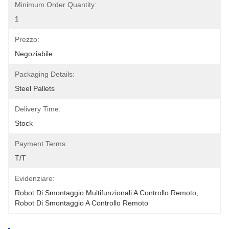
Minimum Order Quantity:
1
Prezzo:
Negoziabile
Packaging Details:
Steel Pallets
Delivery Time:
Stock
Payment Terms:
T/T
Evidenziare:
Robot Di Smontaggio Multifunzionali A Controllo Remoto
, 
Robot Di Smontaggio A Controllo Remoto