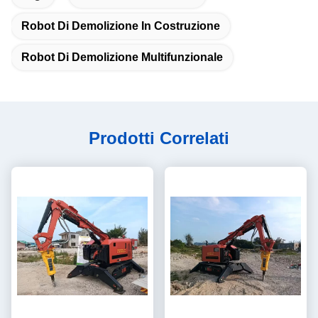
Robot Di Demolizione In Costruzione
Robot Di Demolizione Multifunzionale
Prodotti Correlati