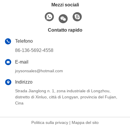
Mezzi sociali
Contatto rapido
Telefono
86-136-5692-4558
E-mail
joysonsales@hotmail.com
Indirizzo
Strada Jianglong n. 1, zona industriale di Longzhou,
distretto di Xinluo, città di Longyan, provincia del Fujian,
Cina
Politica sulla privacy
|
Mappa del sito