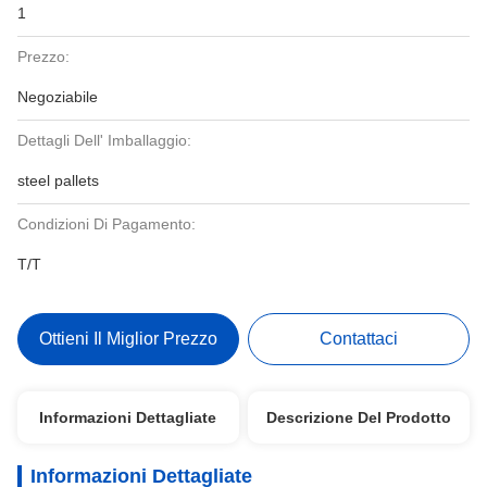
1
Prezzo:
Negoziabile
Dettagli Dell' Imballaggio:
steel pallets
Condizioni Di Pagamento:
T/T
Ottieni Il Miglior Prezzo
Contattaci
Informazioni Dettagliate
Descrizione Del Prodotto
Informazioni Dettagliate