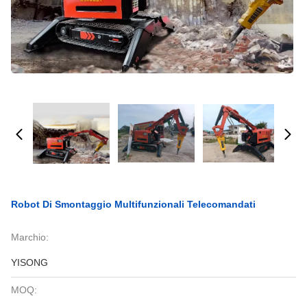
Robot Di Smontaggio Multifunzionali Telecomandati
Marchio:
YISONG
MOQ: