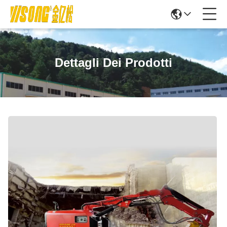
Dettagli Dei Prodotti