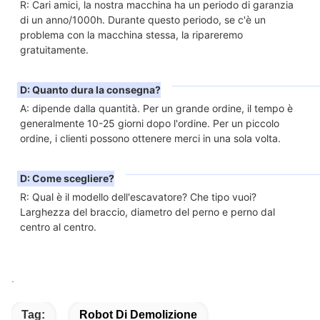
R: Cari amici, la nostra macchina ha un periodo di garanzia 
di un anno/1000h. Durante questo periodo, se c'è un 
problema con la macchina stessa, la ripareremo 
gratuitamente.
D: Quanto dura la consegna?
A: dipende dalla quantità. Per un grande ordine, il tempo è 
generalmente 10-25 giorni dopo l'ordine. Per un piccolo 
ordine, i clienti possono ottenere merci in una sola volta.
D: Come scegliere?
R: Qual è il modello dell'escavatore? Che tipo vuoi? 
Larghezza del braccio, diametro del perno e perno dal 
centro al centro.
.
Tag:
Robot Di Demolizione