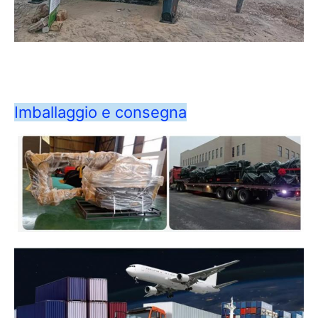
Imballaggio e consegna