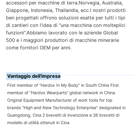
accessori per macchine di terra.Norvegia, Australia, 
Giappone, Indonesia, Thailandia, ecc.
I nostri prodotti 
ben progettati offrono soluzioni esatte per tutti i tipi 
di cantieri con l'idea di "una macchina con molteplici 
funzioni".
Abbiamo lavorato con le aziende Global 
500 e i maggiori produttori di macchine minerarie 
come fornitori OEM per anni.
Vantaggio dell'impresa
First member of “Hardox In My Body” in South China First
member of “Hardox Wearparts” global network in China
Original Equipment Manufacturer of work tools for top
brands “High and New Technology Enterprise” designated in
Guangdong, Cina 2 brevetti di invenzione e 26 brevetti di
modello di utilità ottenuti in Cina