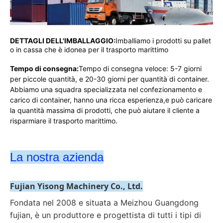
DETTAGLI DELL'IMBALLAGGIO:
Imballiamo i prodotti su pallet 
o in cassa che è idonea per il trasporto marittimo
Tempo di consegna:
Tempo di consegna veloce: 5-7 giorni 
per piccole quantità, e 20-30 giorni per quantità di container. 
Abbiamo una squadra specializzata nel confezionamento e 
carico di container, hanno una ricca esperienza,e può caricare 
la quantità massima di prodotti, che può aiutare il cliente a 
risparmiare il trasporto marittimo.
La nostra azienda
Fujian Yisong Machinery Co., Ltd.
Fondata nel 2008 e situata a Meizhou Guangdong 
fujian, è un produttore e progettista di tutti i tipi di 