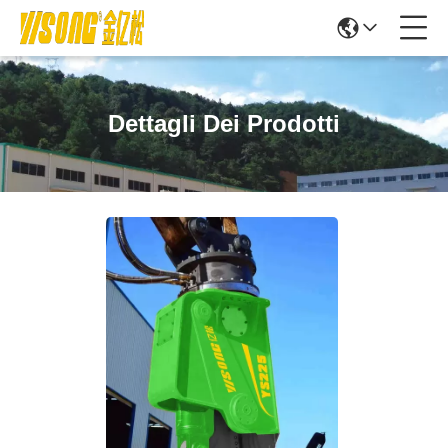
Dettagli Dei Prodotti