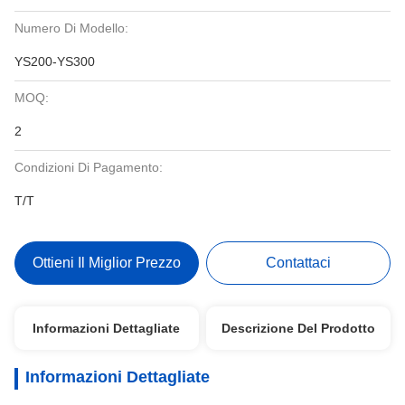
Numero Di Modello:
YS200-YS300
MOQ:
2
Condizioni Di Pagamento:
T/T
Ottieni Il Miglior Prezzo
Contattaci
Informazioni Dettagliate
Descrizione Del Prodotto
Informazioni Dettagliate