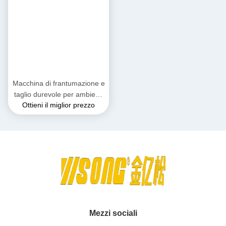
Macchina di frantumazione e
taglio durevole per ambienti
Ottieni il miglior prezzo
difficili 3800kg
Mezzi sociali