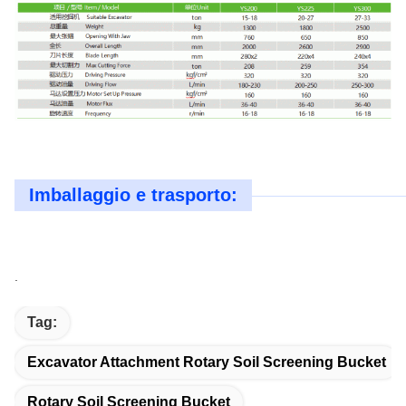
Imballaggio e trasporto:
.
Tag:
Excavator Attachment Rotary Soil Screening Bucket
Rotary Soil Screening Bucket