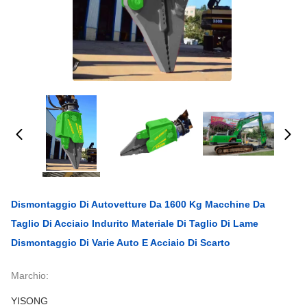
Dismontaggio Di Autovetture Da 1600 Kg Macchine Da
Taglio Di Acciaio Indurito Materiale Di Taglio Di Lame
Dismontaggio Di Varie Auto E Acciaio Di Scarto
Marchio:
YISONG