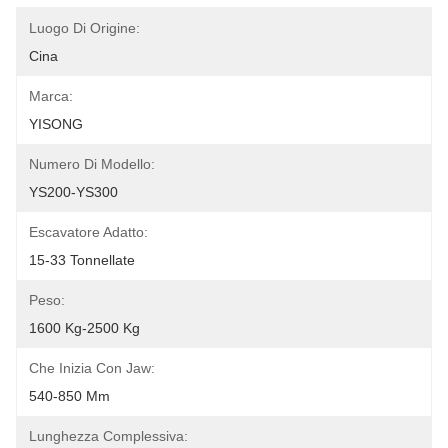
Luogo Di Origine:
Cina
Marca:
YISONG
Numero Di Modello:
YS200-YS300
Escavatore Adatto:
15-33 Tonnellate
Peso:
1600 Kg-2500 Kg
Che Inizia Con Jaw:
540-850 Mm
Lunghezza Complessiva: