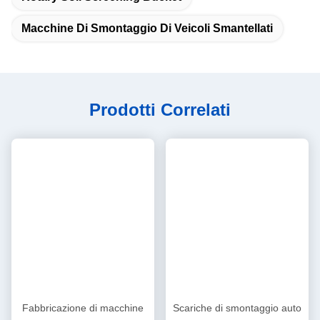
Macchine Di Smontaggio Di Veicoli Smantellati
Prodotti Correlati
Fabbricazione di macchine
Scariche di smontaggio auto