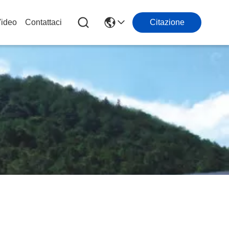
ideo
Contattaci
Citazione