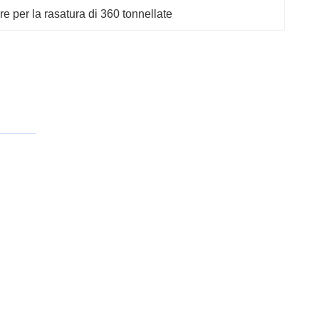
re per la rasatura di 360 tonnellate