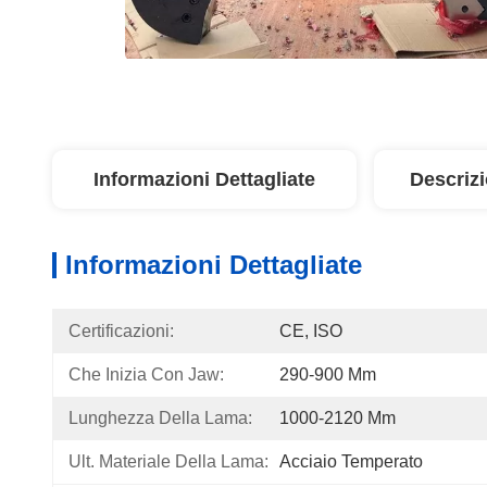
Informazioni Dettagliate
Descriz
Informazioni Dettagliate
Certificazioni:
CE, ISO
Che Inizia Con Jaw:
290-900 Mm
Lunghezza Della Lama:
1000-2120 Mm
Ult. Materiale Della Lama:
Acciaio Temperato