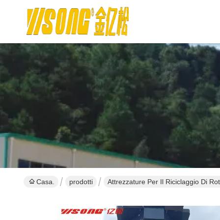
Casa.
prodotti
Attrezzature Per Il Riciclaggio Di Ro