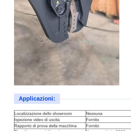
Applicazioni:
Localizzazione dello showroom
Nessuna
Ispezione video di uscita
Fornito
Rapporto di prova della macchina
Fornito