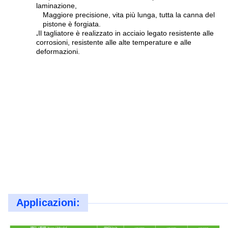
laminazione,
Maggiore precisione, vita più lunga, tutta la canna del
pistone è forgiata.
.
Il tagliatore è realizzato in acciaio legato resistente alle
corrosioni, resistente alle alte temperature e alle
deformazioni.
Applicazioni: