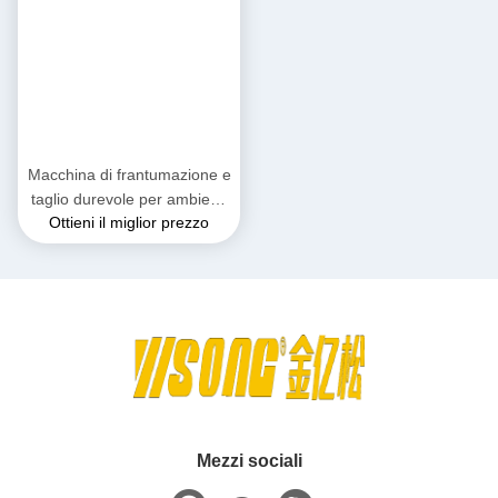
Macchina di frantumazione e
taglio durevole per ambienti
Ottieni il miglior prezzo
difficili 3800kg
Mezzi sociali