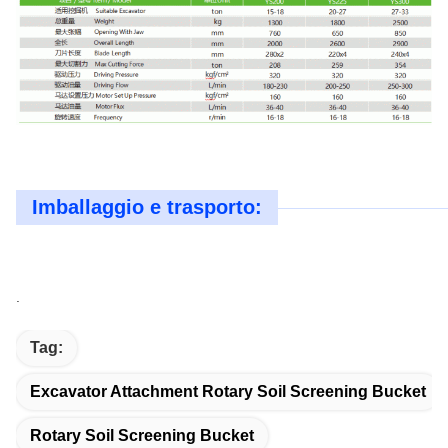
Imballaggio e trasporto:
.
Tag:
Excavator Attachment Rotary Soil Screening Bucket
Rotary Soil Screening Bucket