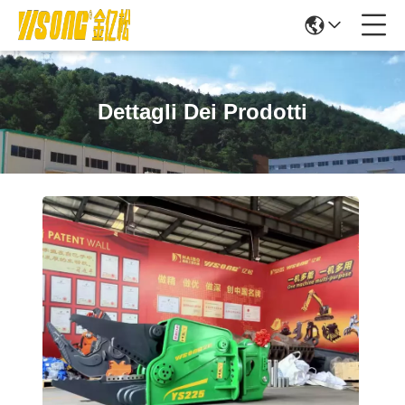
Dettagli Dei Prodotti