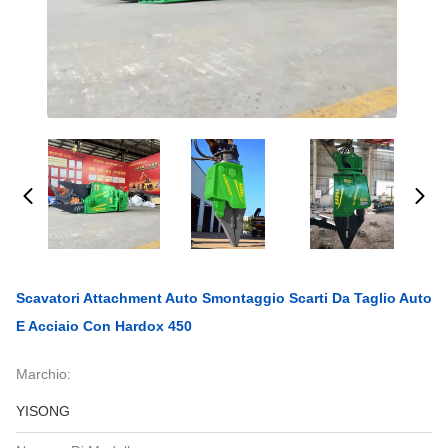
Scavatori Attachment Auto Smontaggio Scarti Da Taglio Auto
E Acciaio Con Hardox 450
Marchio:
YISONG