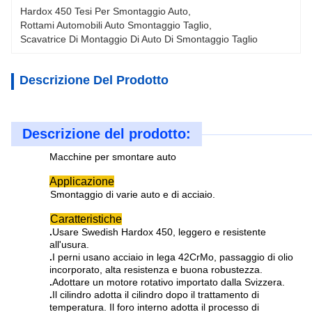
Hardox 450 Tesi Per Smontaggio Auto
, 
Rottami Automobili Auto Smontaggio Taglio
, 
Scavatrice Di Montaggio Di Auto Di Smontaggio Taglio
Descrizione Del Prodotto
Descrizione del prodotto:
Macchine per smontare auto
Applicazione
Smontaggio di varie auto e di acciaio.
Caratteristiche
.
Usare Swedish Hardox 450, leggero e resistente
all'usura.
.
I perni usano acciaio in lega 42CrMo, passaggio di olio
incorporato, alta resistenza e buona robustezza.
.
Adottare un motore rotativo importato dalla Svizzera.
.
Il cilindro adotta il cilindro dopo il trattamento di
temperatura. Il foro interno adotta il processo di